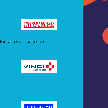
ousain (voir page 14).