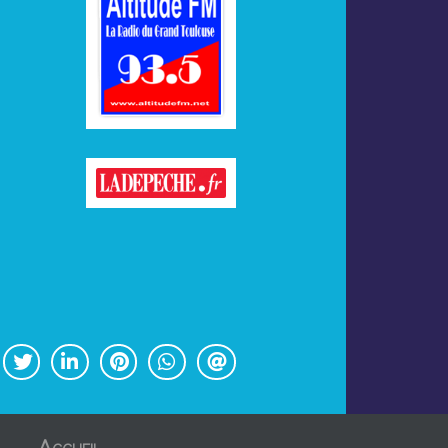
Accueil