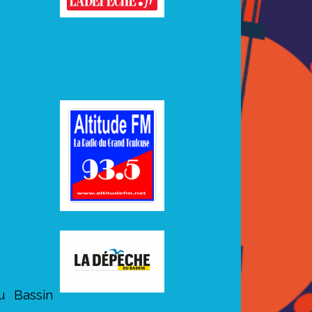
u Bassin