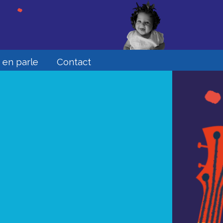
 en parle
Contact