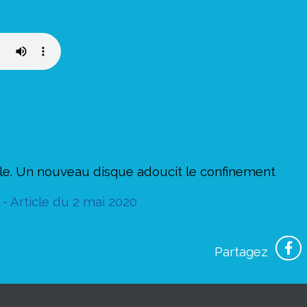
le. Un nouveau disque adoucit le confinement
- Article du 2 mai 2020